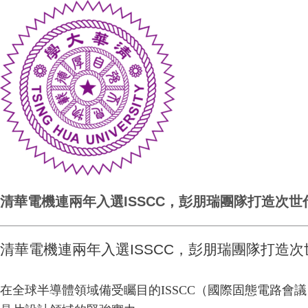
清華電機連兩年入選ISSCC，彭朋瑞團隊打造次
清華電機連兩年入選ISSCC，彭朋瑞團隊打造
在全球半導體領域備受矚目的ISSCC（國際固態電路