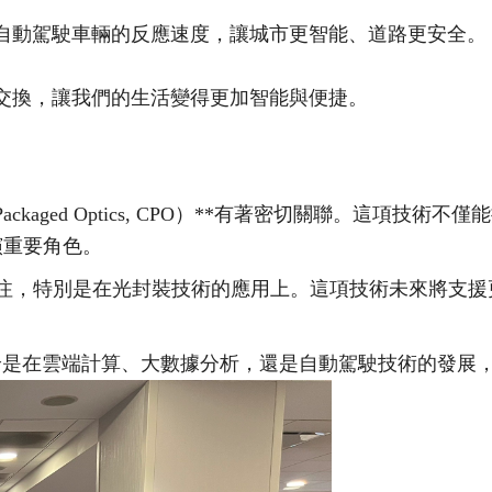
自動駕駛車輛的反應速度，讓城市更智能、道路更安全。
交換，讓我們的生活變得更加智能與便捷。
ackaged Optics, CPO
）
**
有著密切關聯。這項技術不僅能
演重要角色。
注，特別是在光封裝技術的應用上。這項技術未來將支援
論是在雲端計算、大數據分析，還是自動駕駛技術的發展