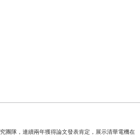
研究團隊，連續兩年獲得論文發表肯定，展示清華電機在