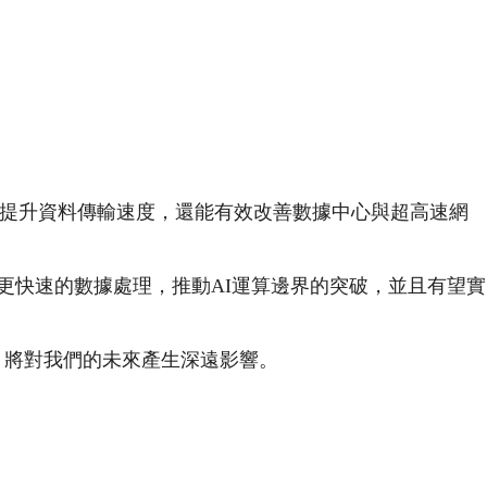
提升資料傳輸速度，還能有效改善數據中心與超高速網
更快速的數據處理，推動
AI
運算邊界的突破，並且有望實
，將對我們的未來產生深遠影響。