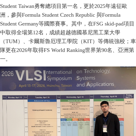
Student Taiwan勇奪總項目第一名，更於2025年遠征歐
洲，參與Formula Student Czech Republic 與Formula
Student Germany等國際賽事。其中，在FSG skid-pad項目
中取得全場第12名，成績超越德國慕尼黑工業大學
（TUM）、卡爾斯魯厄理工學院（KIT）等傳統強校；車
隊更在2026年取得FS World Ranking世界第90名、亞洲第
一。