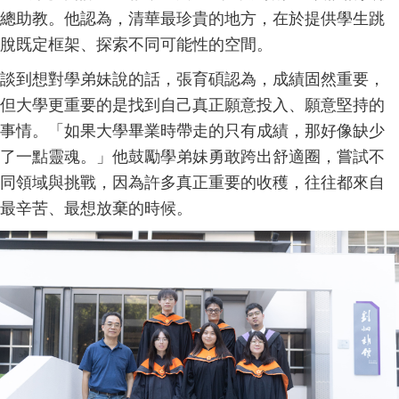
總助教。他認為，清華最珍貴的地方，在於提供學生跳
脫既定框架、探索不同可能性的空間。
談到想對學弟妹說的話，張育碩認為，成績固然重要，
但大學更重要的是找到自己真正願意投入、願意堅持的
事情。「如果大學畢業時帶走的只有成績，那好像缺少
了一點靈魂。」他鼓勵學弟妹勇敢跨出舒適圈，嘗試不
同領域與挑戰，因為許多真正重要的收穫，往往都來自
最辛苦、最想放棄的時候。