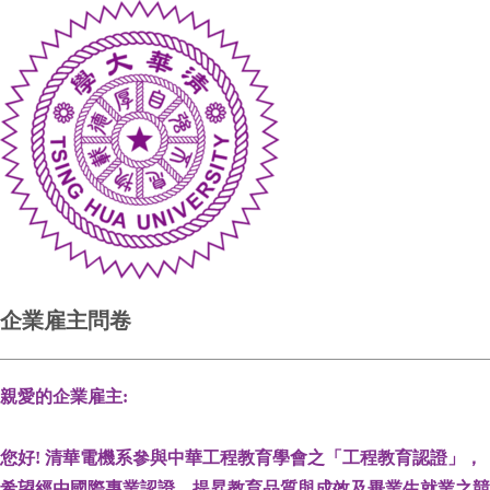
企業雇主問卷
親愛的企業雇主
:
您好
!
清華電機系
參與中華工程教育學會之「工程教育認證」，
希望經由國際專業認證，提昇教育品質與成效及畢業生就業之競