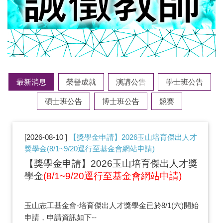
最新消息
榮譽成就
演講公告
學士班公告
碩士班公告
博士班公告
競賽
2026-08-10
【獎學金申請】2026玉山培育傑出人才
獎學金(8/1~9/20逕行至基金會網站申請)
【獎學金申請】2026玉山培育傑出人才獎
學金
(8/1~9/20逕行至基金會網站申請)
玉山志工基金會-培育傑出人才獎學金已於8/1(六)開始
申請，申請資訊如下--