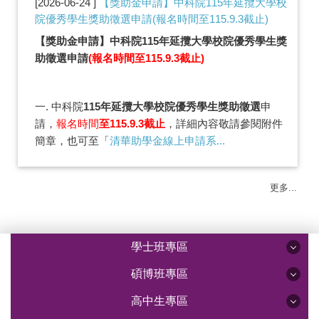
2026-06-24
【獎助金申請】中科院115年延攬大學校
院優秀學生獎助徵選申請(報名時間至115.9.3截止)
【獎助金申請】中科院115年延攬大學校院優秀學生獎
助徵選申請
(報名時間至115.9.3截止)
一. 中科院
115年延攬大學校院優秀學生獎助徵選
申
請，
報名時間
至115.9.3截止
，詳細內容敬請參閱附件
簡章，也可至「
清華助學金線上申請系...
更多...
學士班專區
碩博班專區
高中生專區