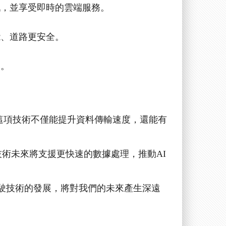
戲，並享受即時的雲端服務。
能、道路更安全。
捷。
這項技術不僅能提升資料傳輸速度，還能有
技術未來將支援更快速的數據處理，推動
AI
駛技術的發展，將對我們的未來產生深遠