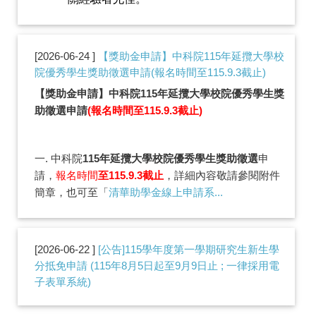
2026-06-24
【獎助金申請】中科院115年延攬大學校
院優秀學生獎助徵選申請(報名時間至115.9.3截止)
【獎助金申請】中科院115年延攬大學校院優秀學生獎
助徵選申請
(報名時間至115.9.3截止)
一. 中科院
115年延攬大學校院優秀學生獎助徵選
申
請，
報名時間
至115.9.3截止
，詳細內容敬請參閱附件
簡章，也可至「
清華助學金線上申請系...
2026-06-22
[公告]115學年度第一學期研究生新生學
分抵免申請 (115年8月5日起至9月9日止 ; 一律採用電
子表單系統)