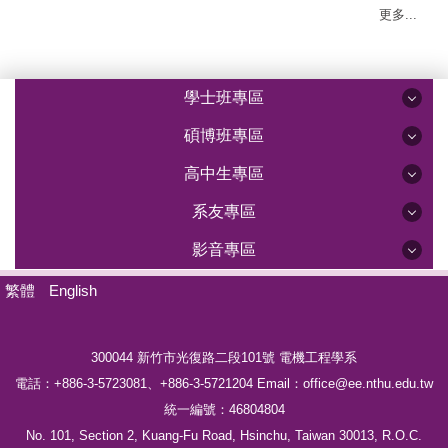
更多...
學士班專區
碩博班專區
高中生專區
系友專區
影音專區
繁體
English
300044 新竹市光復路二段101號
電機工程學系
電話：
+886-3-5723081、
+886-3-5721204
Email：office@ee.nthu.edu.tw
統一編號：46804804
No. 101, Section 2, Kuang-Fu Road, Hsinchu, Taiwan 30013, R.O.C.