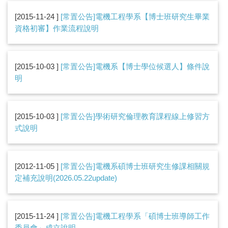
2015-11-24
[常置公告]電機工程學系【博士班研究生畢業
資格初審】作業流程說明
2015-10-03
[常置公告]電機系【博士學位候選人】條件說
明
2015-10-03
[常置公告]學術研究倫理教育課程線上修習方
式說明
2012-11-05
[常置公告]電機系碩博士班研究生修課相關規
定補充說明(2026.05.22update)
2015-11-24
[常置公告]電機工程學系「碩博士班導師工作
委員會」成立說明