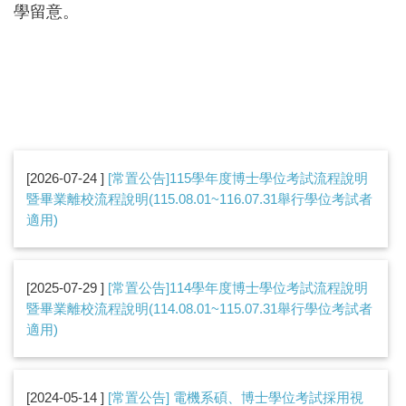
學留意
。
2026-07-24
[常置公告]115學年度博士學位考試流程說明
暨畢業離校流程說明(115.08.01~116.07.31舉行學位考試者
適用)
2025-07-29
[常置公告]114學年度博士學位考試流程說明
暨畢業離校流程說明(114.08.01~115.07.31舉行學位考試者
適用)
2024-05-14
[常置公告] 電機系碩、博士學位考試採用視