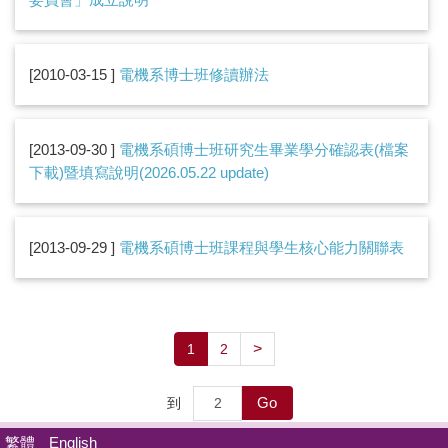
2010-03-15
電機系博士班修讀辦法
2013-09-30
電機系碩博士班研究生畢業學分確認表(檔案
下載)暨填寫說明(2026.05.22 update)
2013-09-29
電機系碩博士班課程與學生核心能力關聯表
>
1
2
Go
到
繁體
English