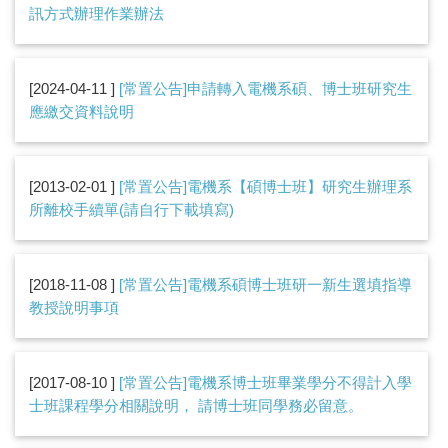
訊方式辦理作業辦法
2024-04-11
[常置公告]申請轉入電機系碩、博士班研究生
應繳交資料說明
2013-02-01
[常置公告]電機系【碩博士班】研究生辦理系
所離校手續單(請自行下載填寫)
2018-11-08
[常置公告]電機系碩博士班研一新生選填指導
教授說明事項
2017-08-10
[常置公告]電機系博士班畢業學分不得計入學
士班課程學分相關說明， 請博士班同學務必留意。