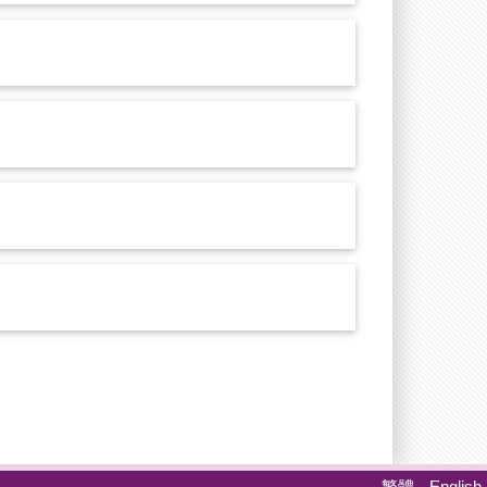
繁體
English