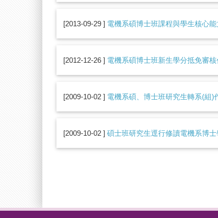
2013-09-29
電機系碩博士班課程與學生核心能
2012-12-26
電機系碩博士班新生學分抵免審核
2009-10-02
電機系碩、博士班研究生轉系(組)
2009-10-02
碩士班研究生逕行修讀電機系博士