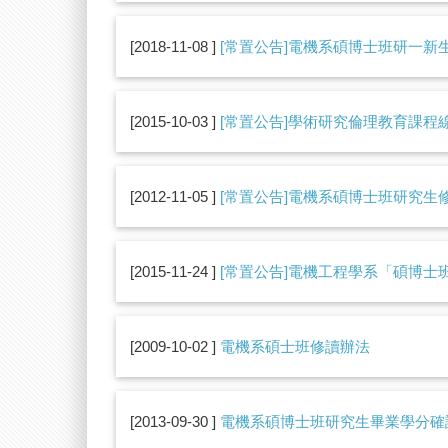
2018-11-08
[常置公告]電機系碩博士班研一新
2015-10-03
[常置公告]學術研究倫理教育課程
2012-11-05
[常置公告]電機系碩博士班研究生修課相關
2015-11-24
[常置公告]電機工程學系「碩博士
2009-10-02
電機系碩士班修讀辦法
2013-09-30
電機系碩博士班研究生畢業學分確認表(檔案