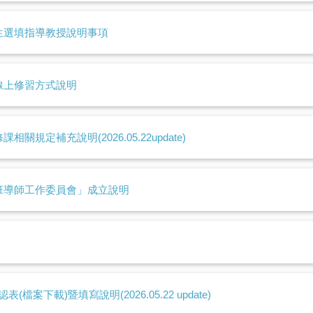
生選填指導教授說明事項
線上修習方式說明
規定補充說明(2026.05.22update)
班導師工作委員會」成立說明
下載)暨填寫說明(2026.05.22 update)