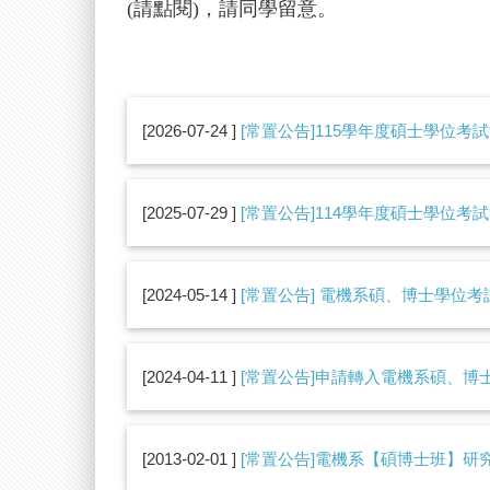
(請點閱)
，
請同學留意
。
2026-07-24
[常置公告]115學年度碩士學位考試流
2025-07-29
[常置公告]114學年度碩士學位考試流
2024-05-14
[常置公告] 電機系碩、博士學位
2024-04-11
[常置公告]申請轉入電機系碩、博
2013-02-01
[常置公告]電機系【碩博士班】研