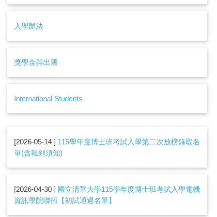
入學辦法
獎學金與出國
International Students
2026-05-14
115學年度博士班考試入學第二次放榜錄取名
單(含報到須知)
2026-04-30
國立清華大學115學年度博士班考試入學電機
資訊學院聯招【初試通過名單】