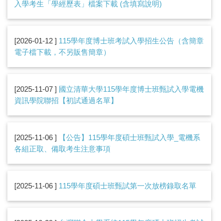
入學考生「學經歷表」檔案下載 (含填寫說明)
2026-01-12
115學年度博士班考試入學招生公告（含簡章
電子檔下載，不另販售簡章）
2025-11-07
國立清華大學115學年度博士班甄試入學電機
資訊學院聯招【初試通過名單】
2025-11-06
【公告】115學年度碩士班甄試入學_電機系
各組正取、備取考生注意事項
2025-11-06
115學年度碩士班甄試第一次放榜錄取名單