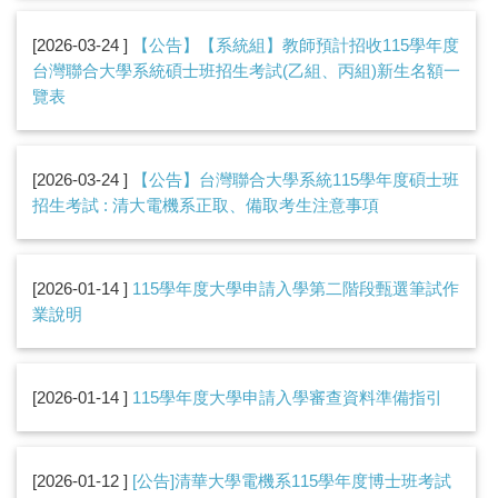
2026-03-24
【公告】【系統組】教師預計招收115學年度
台灣聯合大學系統碩士班招生考試(乙組、丙組)新生名額一
覽表
2026-03-24
【公告】台灣聯合大學系統115學年度碩士班
招生考試 : 清大電機系正取、備取考生注意事項
2026-01-14
115學年度大學申請入學第二階段甄選筆試作
業說明
2026-01-14
115學年度大學申請入學審查資料準備指引
2026-01-12
[公告]清華大學電機系115學年度博士班考試