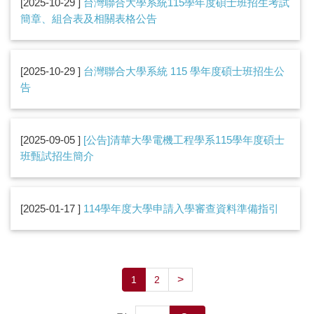
2025-10-29
台灣聯合大學系統115學年度碩士班招生考試
簡章、組合表及相關表格公告
2025-10-29
台灣聯合大學系統 115 學年度碩士班招生公
告
2025-09-05
[公告]清華大學電機工程學系115學年度碩士
班甄試招生簡介
2025-01-17
114學年度大學申請入學審查資料準備指引
>
1
2