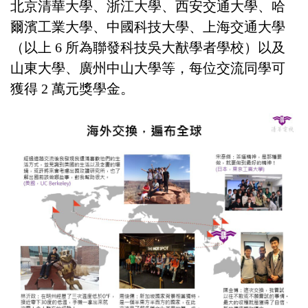
北京清華大學、浙江大學、西安交通大學、哈
爾濱工業大學、中國科技大學、上海交通大學
（以上 6 所為聯發科技吳大猷學者學校）以及
山東大學、廣州中山大學等，每位交流同學可
獲得 2 萬元獎學金。