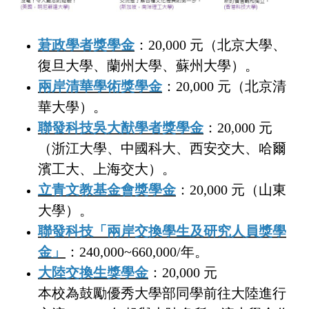
莙政學者獎學金
：20,000 元（北京大學、
復旦大學、蘭州大學、蘇州大學）。
兩岸清華學術獎學金
：20,000 元（北京清
華大學）。
聯發科技吳大猷學者獎學金
：20,000 元
（浙江大學、中國科大、西安交大、哈爾
濱工大、上海交大）。
立青文教基金會獎學金
：20,000 元（山東
大學）。
聯發科技「兩岸交換學生及研究人員獎學
金」
：240,000~660,000/年。
大陸交換生獎學金
：20,000 元
本校為鼓勵優秀大學部同學前往大陸進行