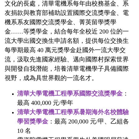
文化的長處，清華電機系每年由校務基金、系
友捐款與教育部補助設置國際交流獎學金、電
機系系友國際交流獎學金、菁英留學獎學
金……等獎學金，結合每年全校近 200 位的一
流大學出國交換生申請名額，提供每位交換生
每學期最高 40 萬元獎學金赴國外一流大學交
流，汲取先進國家經驗、邁向國際村探索世界
與開發自我潛能，培養清華電機學子具備國際
視野，成為具世界觀的一流名才。
清華大學電機工程學系國際交流獎學金
：
最高 400,000 元/學年
清華大學電機工程學系暑期海外名校體驗
學習獎學金
：最高 200,000 元/甲、乙組各
10 名