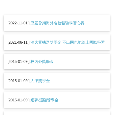
2022-11-01
歷屆暑期海外名校體驗學習心得
2021-08-11
清大電機送獎學金 不出國也能線上國際學習
2015-01-09
校內外獎學金
2015-01-09
入學獎學金
2015-01-09
逐夢/還願獎學金