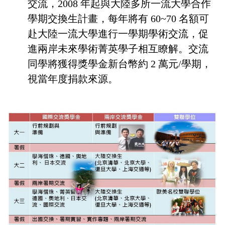
交流，2008 年起與大陸多所一流大學合作
學期交換生計畫，每年將有 60~70 名額可
赴大陸一流大學進行一學期學術交流，促
進兩岸未來學術菁英學子相互瞭解。交流
同學將獲得獎學金新台幣約 2 萬元/學期，
視當年度捐款來源。