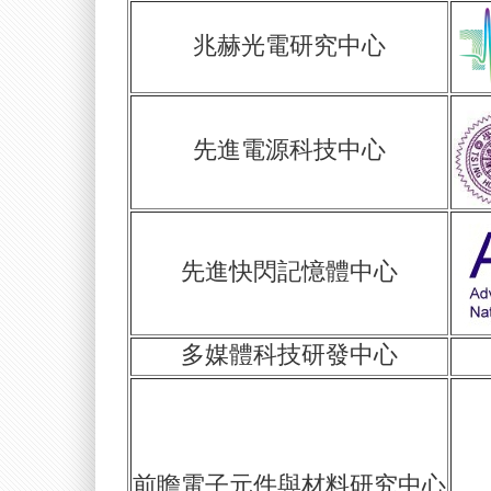
兆赫光電研究中心
先進電源科技中心
先進快閃記憶體中心
多媒體科技研發中心
前瞻電子元件與材料研究中心