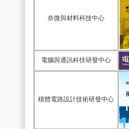
奈微與材料科技中心
電腦與通訊科技研發中心
積體電路設計技術研發中心