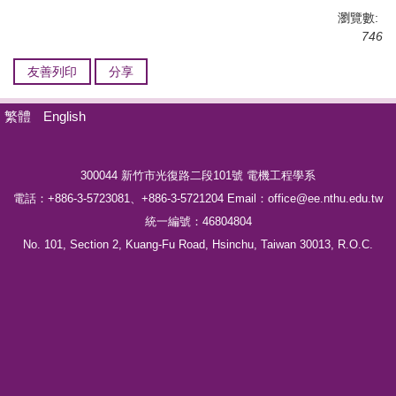
瀏覽數:
746
友善列印
分享
繁體
English
300044 新竹市光復路二段101號
電機工程學系
電話：
+886-3-5723081、
+886-3-5721204
Email：office@ee.nthu.edu.tw
統一編號：46804804
No. 101, Section 2, Kuang-Fu Road, Hsinchu, Taiwan 30013, R.O.C.