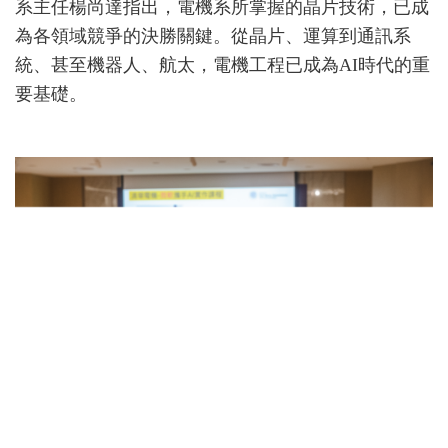
系主任楊尚達指出，電機系所掌握的晶片技術，已成
為各領域競爭的決勝關鍵。從晶片、運算到通訊系
統、甚至機器人、航太，電機工程已成為AI時代的重
要基礎。