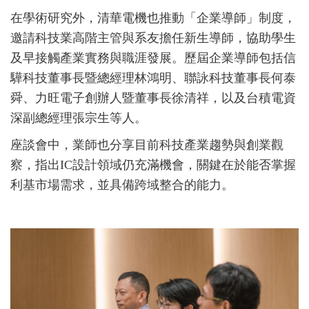
在學術研究外，清華電機也推動「企業導師」制度，
邀請科技業高階主管與系友擔任新生導師，協助學生
及早接觸產業實務與職涯發展。歷屆企業導師包括信
驊科技董事長暨總經理林鴻明、聯詠科技董事長何泰
舜、力旺電子創辦人暨董事長徐清祥，以及台積電資
深副總經理張宗生等人。
座談會中，業師也分享目前科技產業趨勢與創業觀
察，指出IC設計領域仍充滿機會，關鍵在於能否掌握
利基市場需求，並具備跨域整合的能力。