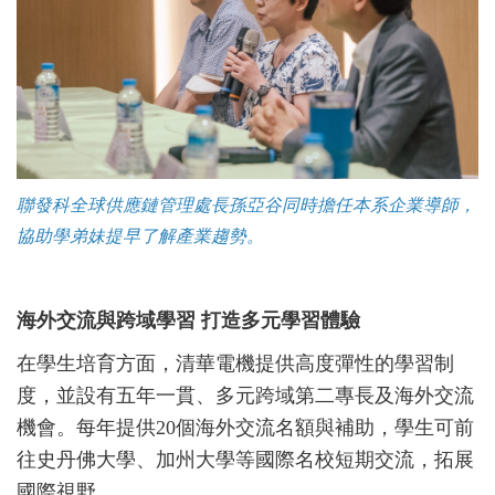
聯發科全球供應鏈管理處長孫亞谷同時擔任本系企業導師，
協助學弟妹提早了解產業趨勢。
海外交流與跨域學習 打造多元學習體驗
在學生培育方面，清華電機提供高度彈性的學習制
度，並設有五年一貫、多元跨域第二專長及海外交流
機會。每年提供20個海外交流名額與補助，學生可前
往史丹佛大學、加州大學等國際名校短期交流，拓展
國際視野。