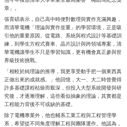
章」。
張育碩表示，自己高中時便對數理與實作充滿興趣，
而清華電機「理論與實作並重」的學習環境，正是吸
引他的重要原因。從電路、系統與程式設計等基礎訓
練，到學生方程式賽車、晶片設計與跨領域專案，清
華電機讓學生不只是學習知識，更有機會真正參與世
界級技術挑戰。
「相較於純理論的推導，我更享受動手把一個東西真
正做出來的成就感。」他回憶，大一、大二時曾覺得
許多基礎課程枯燥而艱深，但投入大型系統開發與研
究後，才逐漸理解，這些看似抽象的理論，其實都是
工程能力背後不可或缺的基礎。
除了電機專業外，他也輔系工業工程與工程管理學
系，希望從不同角度理解工程與團隊運作。他認為，