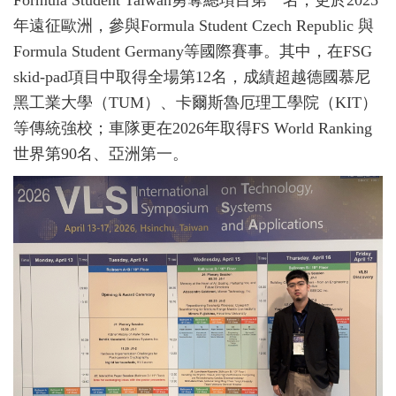
Formula Student Taiwan勇奪總項目第一名，更於2025
年遠征歐洲，參與Formula Student Czech Republic 與
Formula Student Germany等國際賽事。其中，在FSG
skid-pad項目中取得全場第12名，成績超越德國慕尼
黑工業大學（TUM）、卡爾斯魯厄理工學院（KIT）
等傳統強校；車隊更在2026年取得FS World Ranking
世界第90名、亞洲第一。