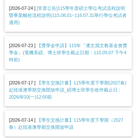
2026-07-24
[常置公告]115學年度碩士學位考試流程說明
暨畢業離校流程說明(115.08.01~116.07.31舉行學位考試者
適用)
2026-07-23
【獎學金申請】115年「潘文淵文教基金會獎
學金」(電機系碩、博士班學生截止日期：115.09.07 下午4
時前)
2026-07-17
【學生交換計畫】115學年度下學期(2027春)
赴陸港澳學期交換開放申請_碩博士班學生收件截止日 :
2026/8/10(一)12:00前
2026-07-14
【學生交換計畫】115學年度下學期（2027
春）赴陸港澳學期交換開放申請