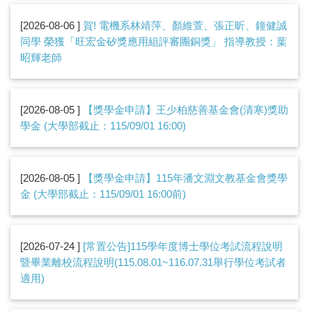
2026-08-06
賀! 電機系林靖萍、顏維萱、張正昕、鐘健誠
同學 榮獲「旺宏金矽獎應用組評審團銅獎」 指導教授：葉
昭輝老師
2026-08-05
【獎學金申請】王少柏慈善基金會(清寒)獎助
學金 (大學部截止：115/09/01 16:00)
2026-08-05
【獎學金申請】115年潘文淵文教基金會獎學
金 (大學部截止：115/09/01 16:00前)
2026-07-24
[常置公告]115學年度博士學位考試流程說明
暨畢業離校流程說明(115.08.01~116.07.31舉行學位考試者
適用)